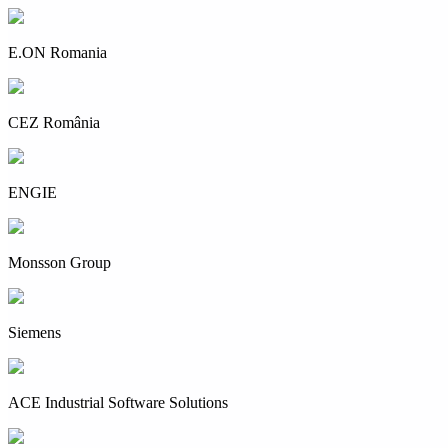
E.ON Romania
CEZ România
ENGIE
Monsson Group
Siemens
ACE Industrial Software Solutions