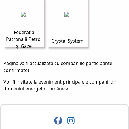
Federația
Patronală Petrol
Crystal System
și Gaze
Pagina va fi actualizată cu companiile participante
confirmate!
Vor fi invitate la eveniment principalele companii din
domeniul energetic românesc.