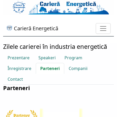
Carieră Energetică
Zilele carierei în industria energetică
Prezentare
Speakeri
Program
Înregistrare
Parteneri
Companii
Contact
Parteneri