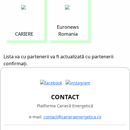
Euronews
CARIERE
Romania
Lista va cu partenerii va fi actualizată cu partenerii
confirmați.
CONTACT
Platforma Carieră Energetică
e-mail:
contact@carieraenergetica.ro