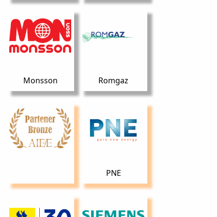
Monsson
Romgaz
PNE