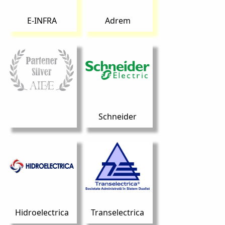
E-INFRA
Adrem
Schneider
Hidroelectrica
Transelectrica