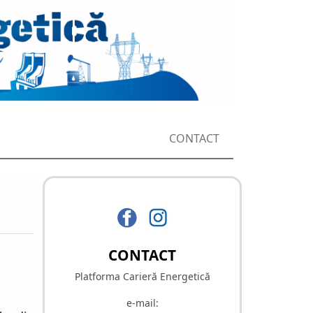
CONTACT
CONTACT
Platforma Carieră Energetică
e-mail: